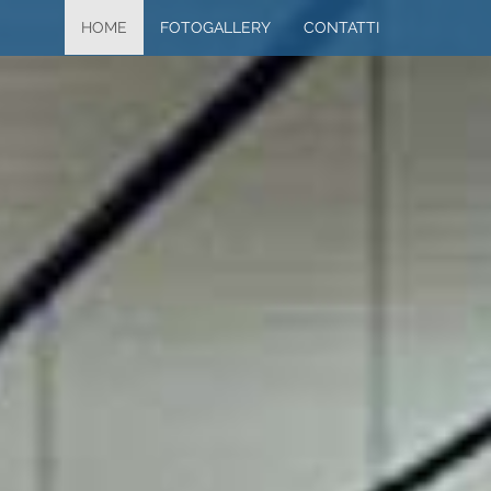
HOME
FOTOGALLERY
CONTATTI