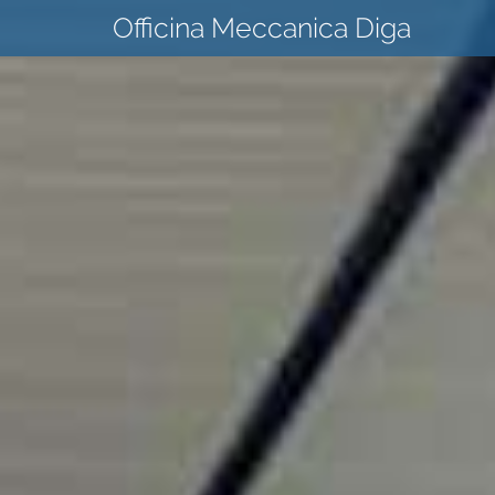
Officina Meccanica Diga